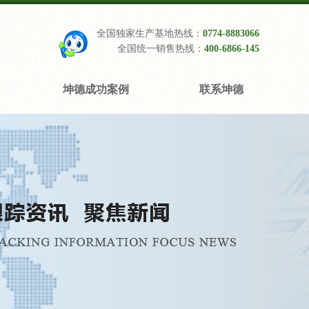
全国独家生产基地热线：
0774-8883066
全国统一销售热线：
400-6866-145
坤德成功案例
联系坤德