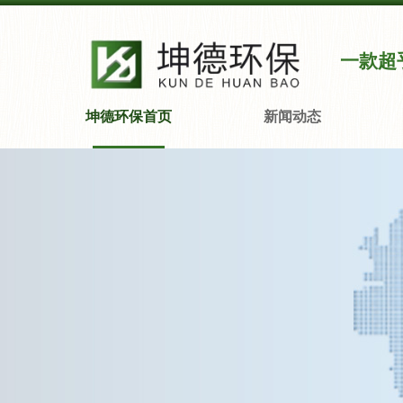
一款超
坤德环保首页
新闻动态