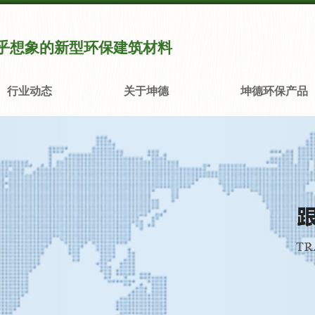
乎想象的新型环保建筑材料
行业动态
关于坤德
坤德环保产品