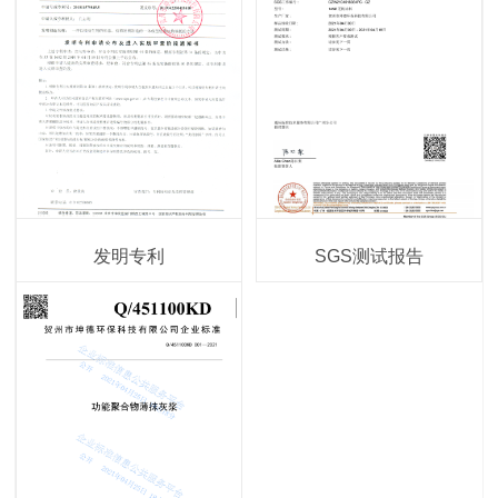
发明专利
SGS测试报告