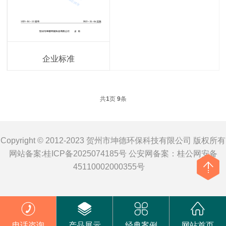
企业标准
共
1
页
9
条
Copyright © 2012-2023 贺州市坤德环保科技有限公司 版权所有
网站备案:
桂ICP备2025074185号
公安网备案：
桂公网安备
45110002000355号
电话咨询
产品展示
经典案例
网站首页