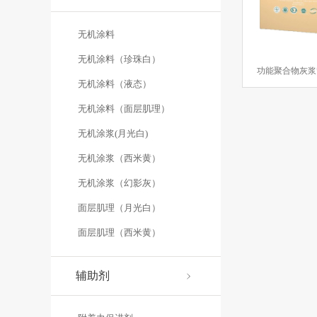
无机涂料
无机涂料（珍珠白）
无机涂料（液态）
无机涂料（面层肌理）
无机涂浆(月光白)
无机涂浆（西米黄）
无机涂浆（幻影灰）
面层肌理（月光白）
面层肌理（西米黄）
辅助剂