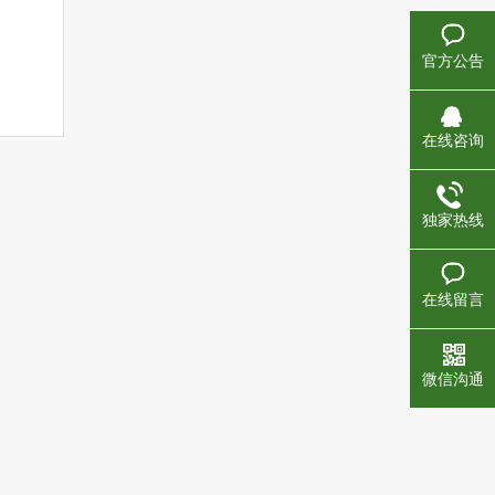
官方公告
在线咨询
独家热线
在线留言
微信沟通