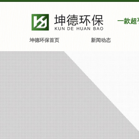
一款超
坤德环保首页
新闻动态