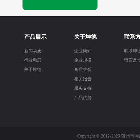
产品展示
关于坤德
联系
新闻动态
企业简介
联系坤
行业动态
企业规模
留言反
关于坤德
资质荣誉
相关报告
服务支持
产品优势
Copyright © 2012-202