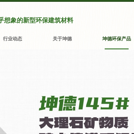
乎想象的新型环保建筑材料
行业动态
关于坤德
坤德环保产品