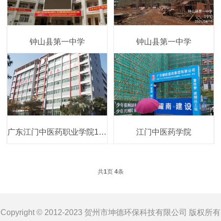
钟山县第一中学
钟山县第一中学
广东江门中医药职业学院13号宿舍楼
江门中医药学院
共
1
页
4
条
Copyright © 2012-2023 贺州市坤德环保科技有限公司 版权所有