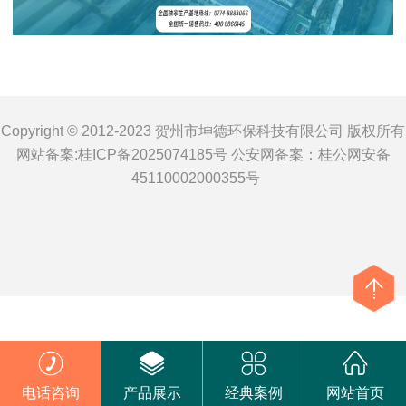
Copyright © 2012-2023 贺州市坤德环保科技有限公司 版权所有
网站备案:
桂ICP备2025074185号
公安网备案：
桂公网安备
45110002000355号
电话咨询
产品展示
经典案例
网站首页