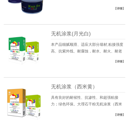
【详情】
无机涂浆(月光白)
本产品细腻顺滑、适应大部分墙材;粘接强度
高、抗紫外线、耐腐蚀，耐水、耐火、耐老
化;不会因受水膨胀、干燥收缩循环而产生的
【详情】
鼓...
无机涂浆（西米黄）
具有良好的耐候性、抗渗性、和超强粘接
力；绿色环保。大理石干粉无机涂浆（西米
黄）
【详情】